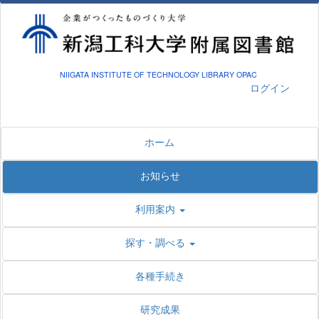
NIIGATA INSTITUTE OF TECHNOLOGY LIBRARY OPAC
ログイン
ホーム
お知らせ
利用案内
探す・調べる
各種手続き
研究成果