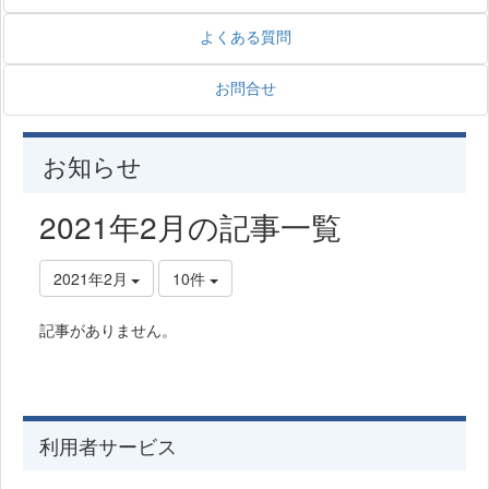
よくある質問
お問合せ
お知らせ
2021年2月の記事一覧
2021年2月
10件
記事がありません。
利用者サービス