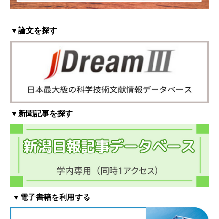
▼論文を探す
▼新聞記事を探す
▼電子書籍を利用する