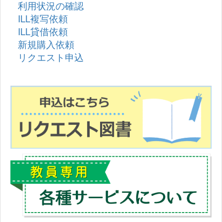
利用状況の確認
ILL複写依頼
ILL貸借依頼
新規購入依頼
リクエスト申込