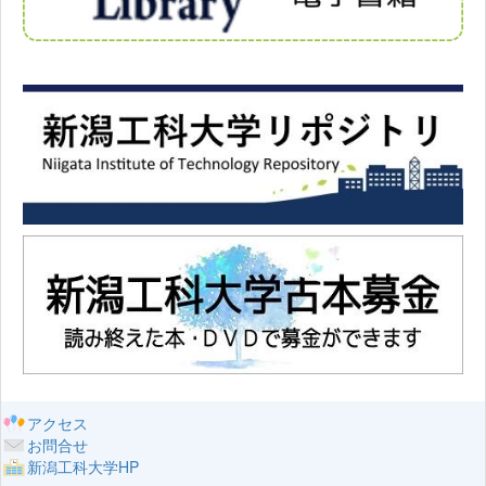
アクセス
お問合せ
新潟工科大学HP