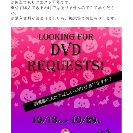
※何点でもリクエスト可能です。
※必ず購入できるわけではありませんのでご了承くださ
い。
※購入資料が決まりましたら、掲示等でお知らせします。