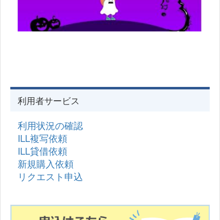
利用者サービス
利用状況の確認
ILL複写依頼
ILL貸借依頼
新規購入依頼
リクエスト申込