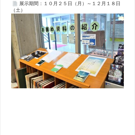
展示期間：１０月２５日（月）～１２月１８日
（土）