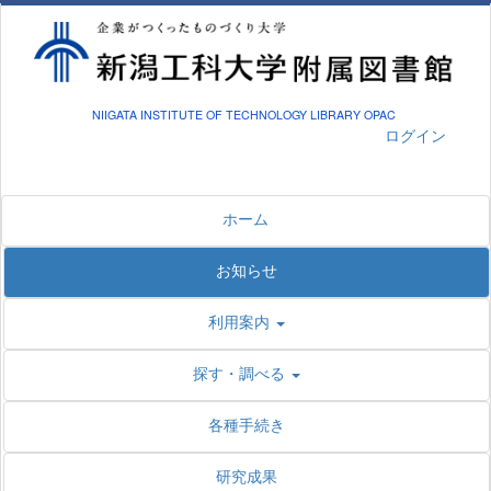
NIIGATA INSTITUTE OF TECHNOLOGY LIBRARY OPAC
ログイン
ホーム
お知らせ
利用案内
探す・調べる
各種手続き
研究成果