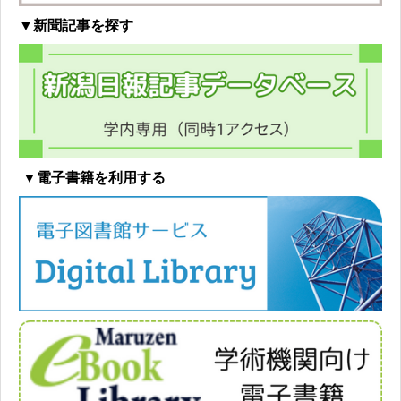
▼新聞記事を探す
▼電子書籍を利用する