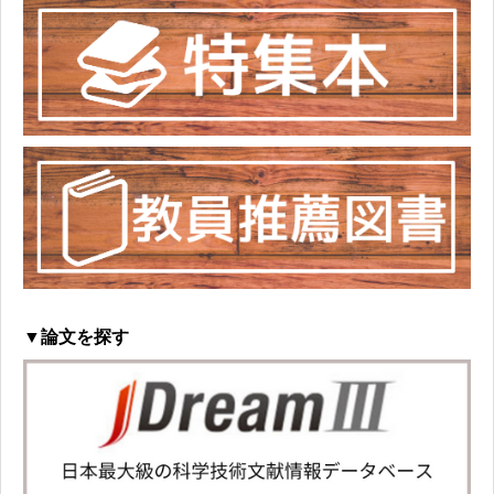
▼論文を探す