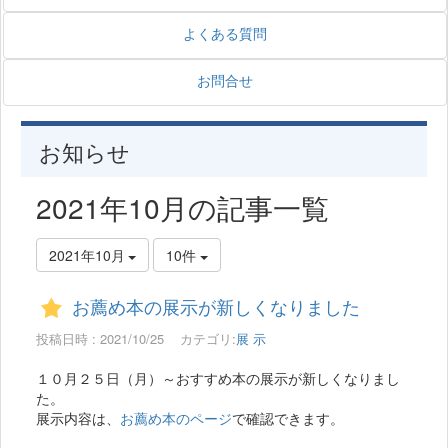
よくある質問
お問合せ
お知らせ
2021年10月の記事一覧
2021年10月
10件
お薦め本の展示が新しくなりました
投稿日時 : 2021/10/25
カテゴリ:
展 示
１０月２５日（月）～おすすめ本の展示が新しくなりまし
た。
展示内容は、
お薦め本のページ
で確認できます。