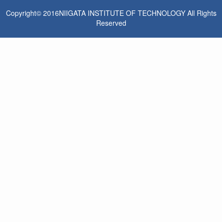
Copyright© 2016NIIGATA INSTITUTE OF TECHNOLOGY All Rights
Reserved