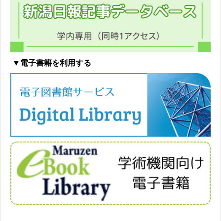
▼電子書籍を利用する