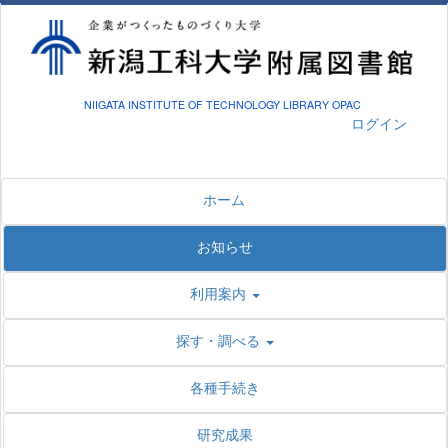
NIIGATA INSTITUTE OF TECHNOLOGY LIBRARY OPAC
ログイン
ホーム
お知らせ
利用案内
探す・調べる
各種手続き
研究成果