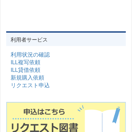
利用者サービス
利用状況の確認
ILL複写依頼
ILL貸借依頼
新規購入依頼
リクエスト申込