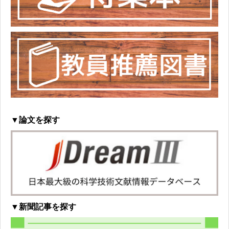
▼論文を探す
▼新聞記事を探す