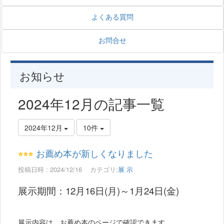
よくある質問
お問合せ
お知らせ
2024年12月の記事一覧
2024年12月
10件
お薦め本が新しくなりました
投稿日時 : 2024/12/16
カテゴリ:
展 示
展示期間：12月16日(月)～1月24日(金)
展示内容は、お薦め本のページで確認できます。