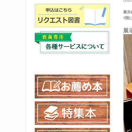
展示
1階
展