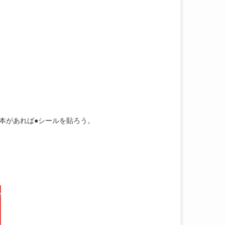
があれば●シールを貼ろう。