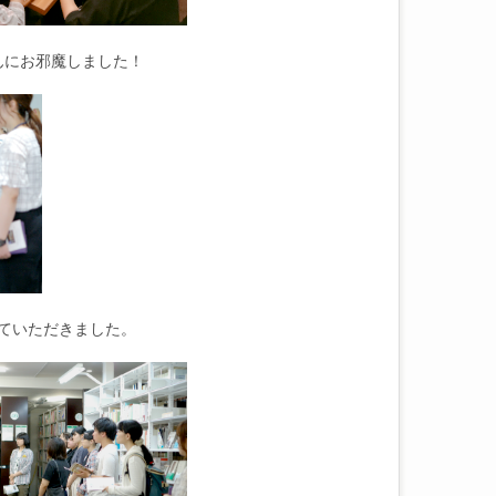
んにお邪魔しました！
ていただきました。