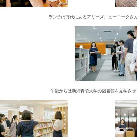
ランチは万代にあるアリーズニューヨークさ
午後からは新潟青陵大学の図書館を見学させ