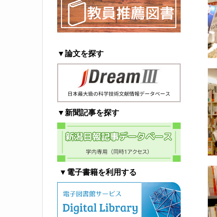
▼論文を探す
▼新聞記事を探す
▼電子書籍を利用する