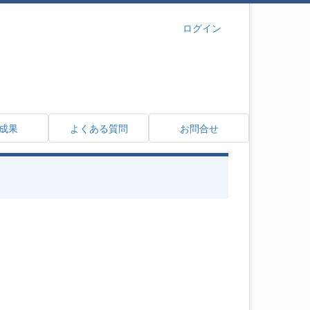
ログイン
成果
よくある質問
お問合せ