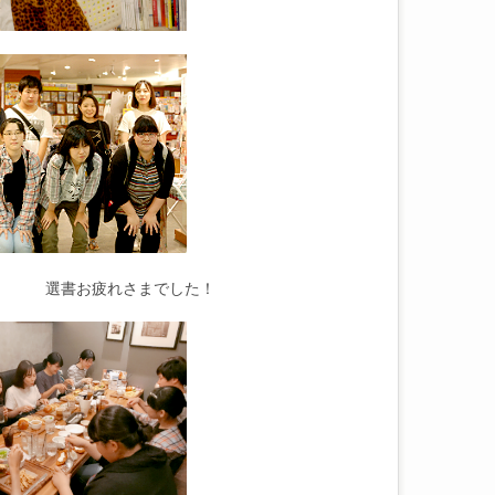
選書お疲れさまでした！