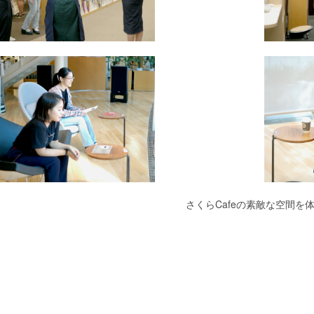
さくらCafeの素敵な空間を体