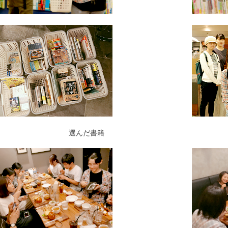
選んだ書籍