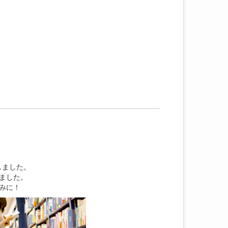
しました。
ました。
みに！