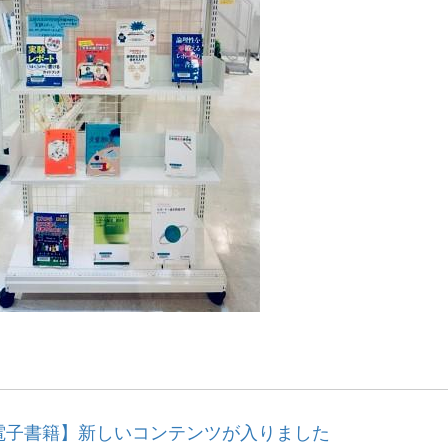
電子書籍】新しいコンテンツが入りました