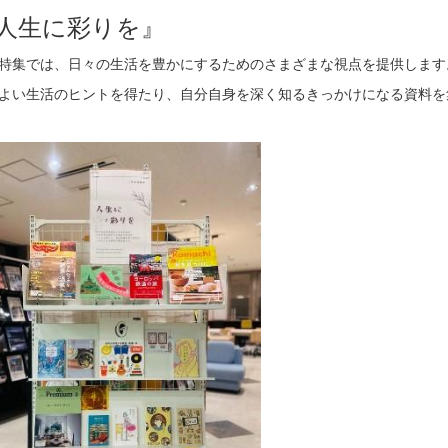
人生に彩りを』
特集では、日々の生活を豊かにするためのさまざまな視点を提供します
よい生活のヒントを得たり、自分自身を深く知るきっかけになる資料を