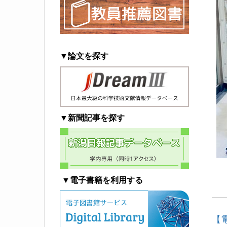
▼論文を探す
▼新聞記事を探す
▼電子書籍を利用する
【