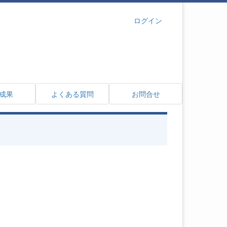
ログイン
成果
よくある質問
お問合せ