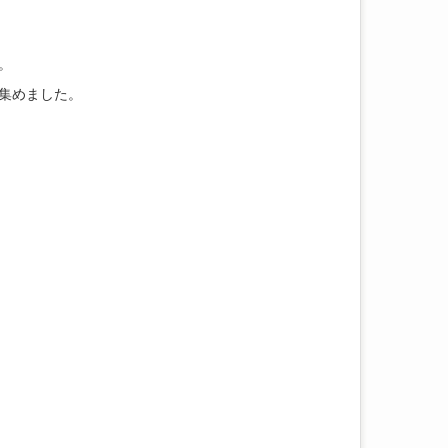
。
集めました。