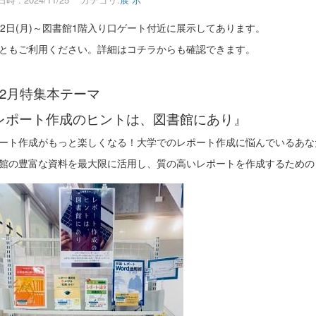
月2日(月)～図書館1階入り口ゲート付近に展示してあります。
ともご利用ください。詳細はコチラからも確認できます。
12月特集本テーマ
レポート作成のヒントは、図書館にあり』
ート作成がもっと楽しくなる！大学でのレポート作成に悩んでいるあな
館の豊富な資料を最大限に活用し、質の高いレポートを作成するための