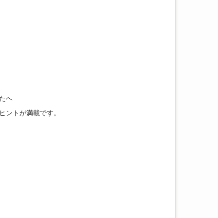
たへ
ヒントが満載です。