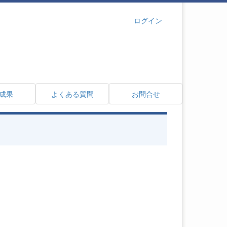
ログイン
成果
よくある質問
お問合せ