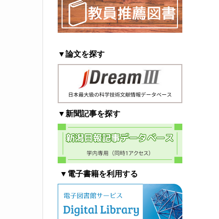
▼論文を探す
▼新聞記事を探す
▼電子書籍を利用する