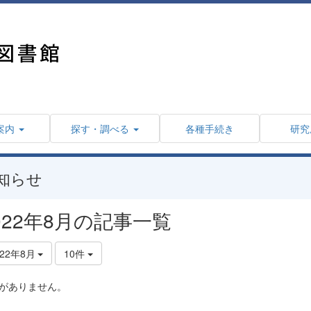
案内
探す・調べる
各種手続き
研究
知らせ
022年8月の記事一覧
022年8月
10件
がありません。