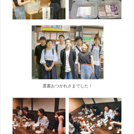
選書おつかれさまでした！