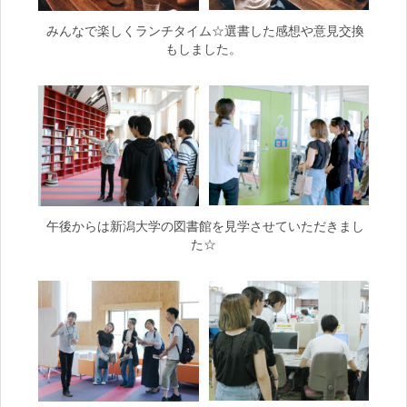
みんなで楽しくランチタイム☆選書した感想や意見交換
もしました。
午後からは新潟大学の図書館を見学させていただきまし
た☆