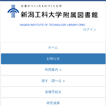
NIIGATA INSTITUTE OF TECHNOLOGY LIBRARY OPAC
ログイン
ホーム
お知らせ
利用案内
探す・調べる
各種手続き
研究成果