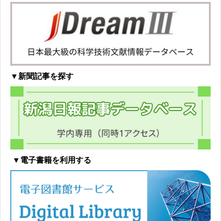
▼新聞記事を探す
▼電子書籍を利用する