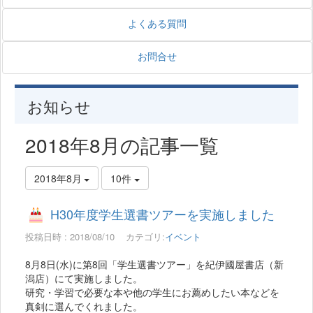
よくある質問
お問合せ
お知らせ
2018年8月の記事一覧
2018年8月
10件
H30年度学生選書ツアーを実施しました
投稿日時 : 2018/08/10
カテゴリ:
イベント
8月8日(水)に第8回「学生選書ツアー」を紀伊國屋書店（新
潟店）にて実施しました。
研究・学習で必要な本や他の学生にお薦めしたい本などを
真剣に選んでくれました。