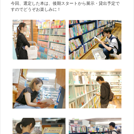
今回、選定した本は、後期スタートから展示・貸出予定で
すのでどうぞお楽しみに！