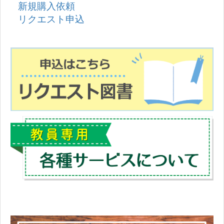
新規購入依頼
リクエスト申込