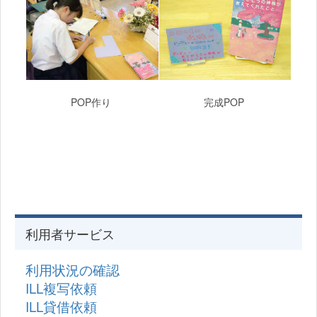
POP作り
完成POP
利用者サービス
利用状況の確認
ILL複写依頼
ILL貸借依頼