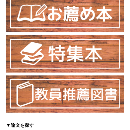
▼論文を探す