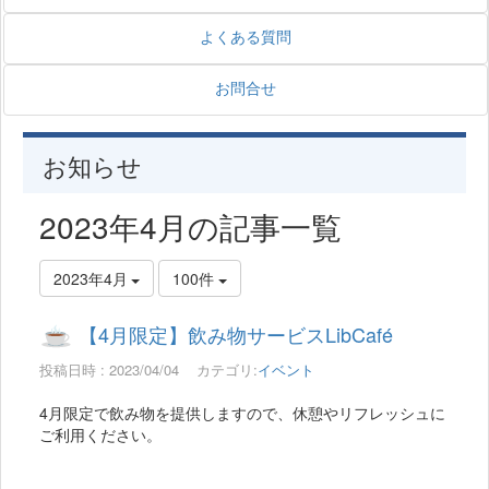
よくある質問
お問合せ
お知らせ
2023年4月の記事一覧
2023年4月
100件
【4月限定】飲み物サービスLibCafé
投稿日時 : 2023/04/04
カテゴリ:
イベント
4月限定で飲み物を提供しますので、休憩やリフレッシュに
ご利用ください。