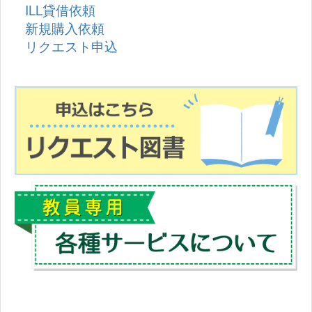
ILL貸借依頼
新規購入依頼
リクエスト申込