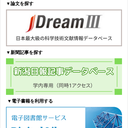
▼論文を探す
▼新聞記事を探す
▼電子書籍を利用する