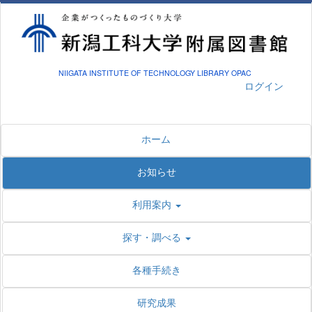
NIIGATA INSTITUTE OF TECHNOLOGY LIBRARY OPAC
ログイン
ホーム
お知らせ
利用案内
探す・調べる
各種手続き
研究成果