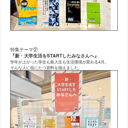
特集テーマ②
『新・大学生活をSTARTしたみなさんへ
』
学年が上がった学生も新入生も生活環境が変わる4月。
そんな人に役にたつ資料を揃えました。