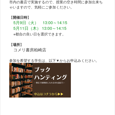
市内の書店で実施するので、授業の空き時間に参加出来ち
ゃいますので、気軽にご参加ください。
【
開催日時
】
5月9日（火） 13:00～14:15
5月11日（木） 13:00～14:15
※都合の良い日を選択できます。
【
場所
】
コメリ書房柏崎店
参加を希望する学生は、以下▼からお申込みください。