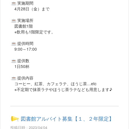
実施期間
4月28日（金）まで
実施場所
図書館1階
※飲用も1階限定です。
提供時間
9:00～17:00
提供数
1日50杯
提供内容
コーヒー、紅茶、カフェラテ、ほうじ茶…etc
※不定期で抹茶ラテやほうじ茶ラテなども用意します♪
図書館アルバイト募集【１、２年限定】
投稿日時 : 2023/04/04