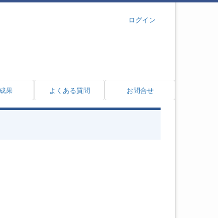
ログイン
成果
よくある質問
お問合せ