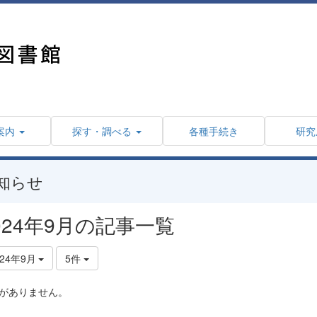
案内
探す・調べる
各種手続き
研究
知らせ
024年9月の記事一覧
024年9月
5件
がありません。