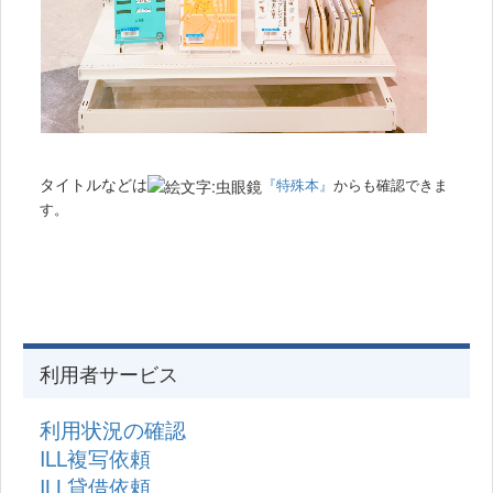
タイトルなどは
『特殊本』
からも確認できま
す。
利用者サービス
利用状況の確認
ILL複写依頼
ILL貸借依頼