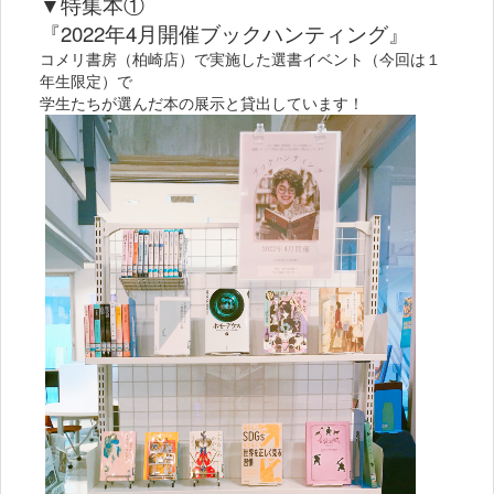
▼特集本①
『2022年4月開催ブックハンティング』
コメリ書房（柏崎店）で実施した選書イベント（今回は１
年生限定）で
学生たちが選んだ本の展示と貸出しています！