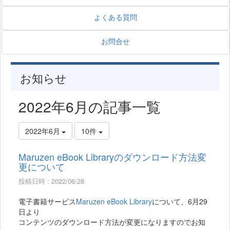
よくある質問
お問合せ
お知らせ
2022年6月の記事一覧
2022年6月
10件
Maruzen eBook Libraryのダウンロード方法変
更について
投稿日時 : 2022/06/28
電子書籍サービス
Maruzen eBook Library
について、6月29
日より
コンテンツのダウンロード方法が変更になりますのでお知