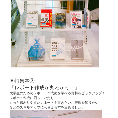
▼特集本②
『レポート作成が丸わかり！』
大学生のためのレポート作成術を学べる資料をピックアップ！
レポート作成に困っていたり、
もっと伝わりやすいレポートを書きたい、表現を知りたい、
などのスキルアップにも使える本を集めました。