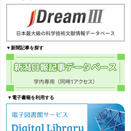
▼新聞記事を探す
▼電子書籍を利用する