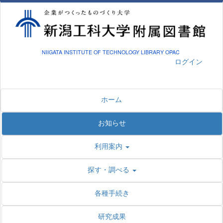
NIIGATA INSTITUTE OF TECHNOLOGY LIBRARY OPAC
ログイン
ホーム
お知らせ
利用案内
探す・調べる
各種手続き
研究成果