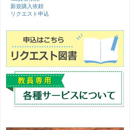
新規購入依頼
リクエスト申込