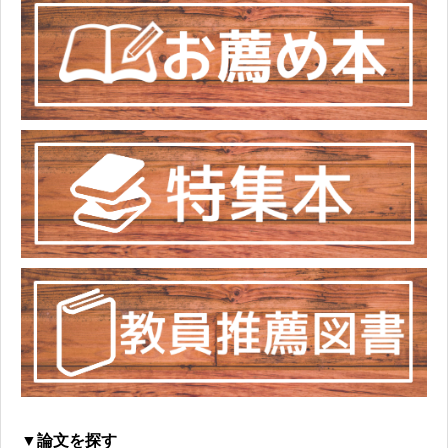
▼論文を探す