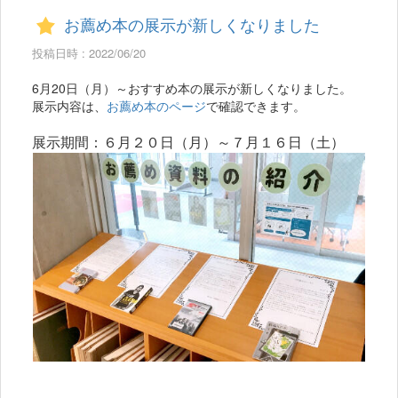
お薦め本の展示が新しくなりました
投稿日時 : 2022/06/20
6月20日（月）～おすすめ本の展示が新しくなりました。
展示内容は、
お薦め本のページ
で確認できます。
展示期間：６月２０日（月）～７月１６日（土）