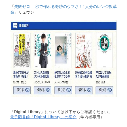
「
失敗ゼロ！ 秒で作れる奇跡のウマさ！1人分のレンジ飯革
命
」リュウジ
「Digital Library」については以下からご確認ください。
電子図書館「Digital Library」の紹介
（学内者専用）