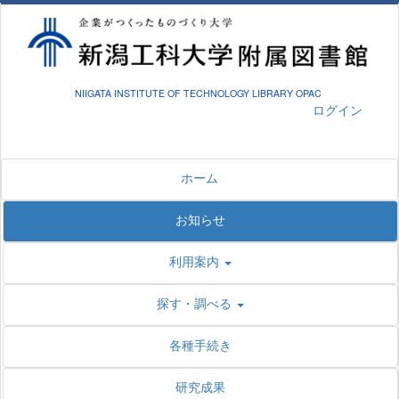
NIIGATA INSTITUTE OF TECHNOLOGY LIBRARY OPAC
ログイン
ホーム
お知らせ
利用案内
探す・調べる
各種手続き
研究成果