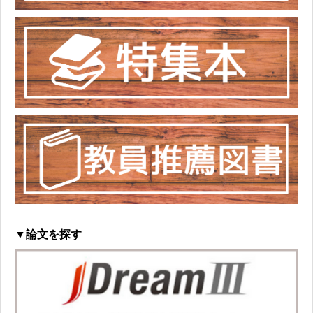
▼論文を探す