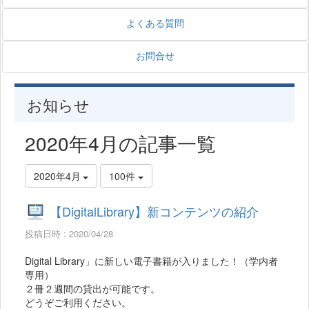
よくある質問
お問合せ
お知らせ
2020年4月の記事一覧
2020年4月
100件
【DigitalLibrary】新コンテンツの紹介
投稿日時 : 2020/04/28
Digital Library」に新しい電子書籍が入りました！（学内者
専用）
２冊２週間の貸出が可能です。
どうぞご利用ください。