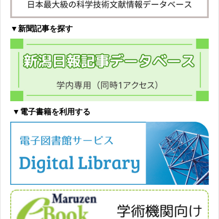
▼新聞記事を探す
▼電子書籍を利用する