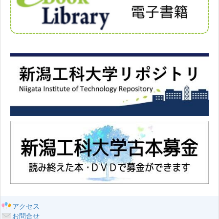
アクセス
お問合せ