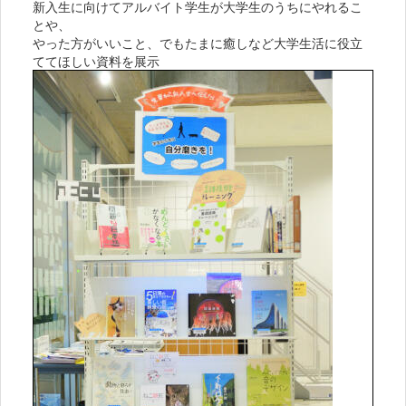
新入生に向けてアルバイト学生が大学生のうちにやれるこ
とや、
やった方がいいこと、でもたまに癒しなど大学生活に役立
ててほしい資料を展示