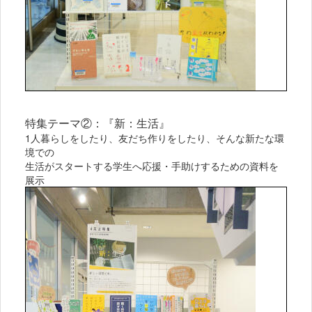
特集テーマ②：『新：生活』
1人暮らしをしたり、友だち作りをしたり、そんな新たな環
境での
生活がスタートする学生へ応援・手助けするための資料を
展示