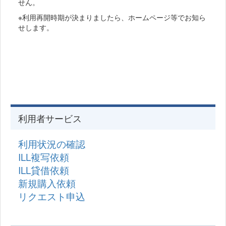
せん。
※利用再開時期が決まりましたら、ホームページ等でお知ら
せします。
利用者サービス
利用状況の確認
ILL複写依頼
ILL貸借依頼
新規購入依頼
リクエスト申込