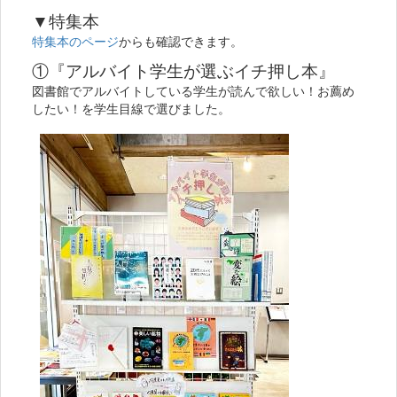
▼特集本
特集本のページ
からも確認できます。
①『アルバイト学生が選ぶイチ押し本』
図書館でアルバイトしている学生が読んで欲しい！お薦め
したい！を学生目線で選びました。