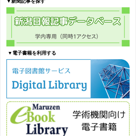
▼新聞記事を探す
▼電子書籍を利用する