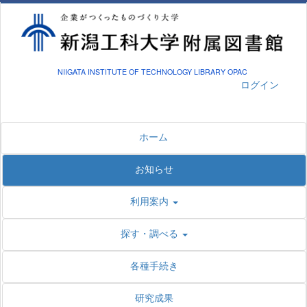
NIIGATA INSTITUTE OF TECHNOLOGY LIBRARY OPAC
ログイン
ホーム
お知らせ
利用案内
探す・調べる
各種手続き
研究成果