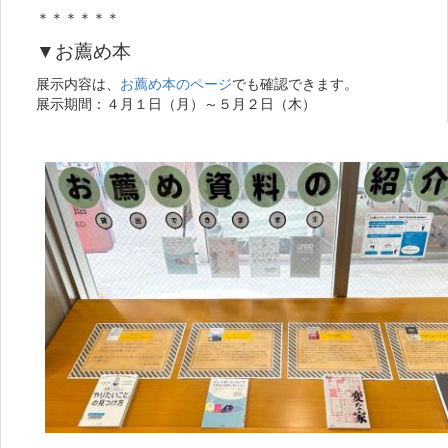
＊＊＊＊＊＊
▼お薦め本
展示内容は、
お薦め本のページ
でも確認できます。
展示期間：４月１日（月）～５月２日（木）