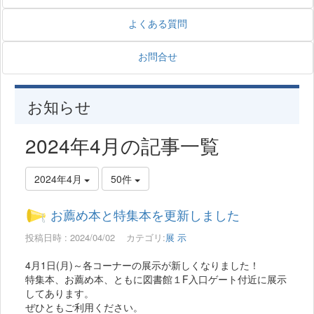
よくある質問
お問合せ
お知らせ
2024年4月の記事一覧
2024年4月
50件
お薦め本と特集本を更新しました
投稿日時 : 2024/04/02
カテゴリ:
展 示
4月1日(月)～各コーナーの展示が新しくなりました！
特集本、お薦め本、ともに図書館１F入口ゲート付近に展示
してあります。
ぜひともご利用ください。