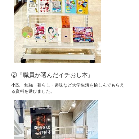
②『職員が選んだイチおし本』
小説・勉強・暮らし・趣味など大学生活を愉しんでもらえ
る資料を選びました。