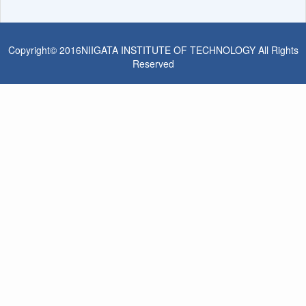
Copyright© 2016NIIGATA INSTITUTE OF TECHNOLOGY All Rights
Reserved