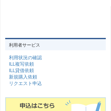
利用者サービス
利用状況の確認
ILL複写依頼
ILL貸借依頼
新規購入依頼
リクエスト申込