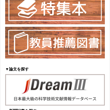
▼論文を探す