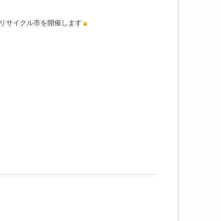
リサイクル市を開催します