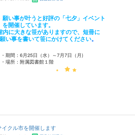
願い事が叶うと好評の「七夕」イベント
開催しています。
内に大きな笹がありますので、短冊に
い事を書いて笹にかけてください
。
・期間：6月25日（水）～7月7日（月)
場所：附属図書館１階
サイクル市を開催します