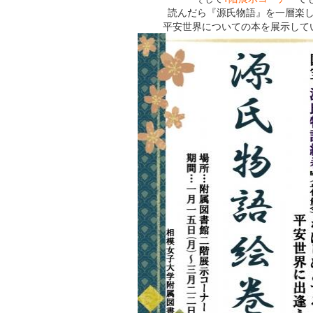
読んだら『源氏物語』を一層楽
平安世界についての本を展示して