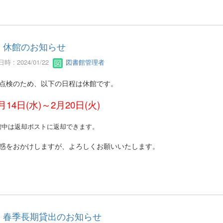
休館のお知らせ
時 : 2024/01/22
図書館管理者
点検のため、以下の日程は休館です。
月14日(水)～2月20日(火)
館中は返却ポストに返却できます。
惑をおかけしますが、よろしくお願いいたします。
春季長期貸出のお知らせ