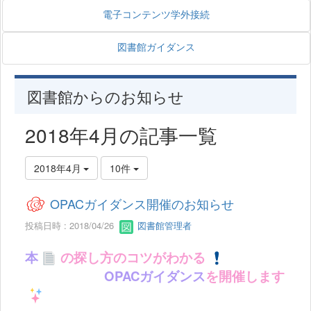
電子コンテンツ学外接続
図書館ガイダンス
図書館からのお知らせ
2018年4月の記事一覧
2018年4月
10件
OPACガイダンス開催のお知らせ
投稿日時 : 2018/04/26
図書館管理者
本
の探し方のコツがわかる
OPACガイダンス
を開催します