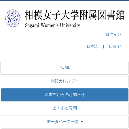
ログイン
日本語
｜
English
HOME
開館カレンダー
図書館からのお知らせ
よくある質問
データベース一覧