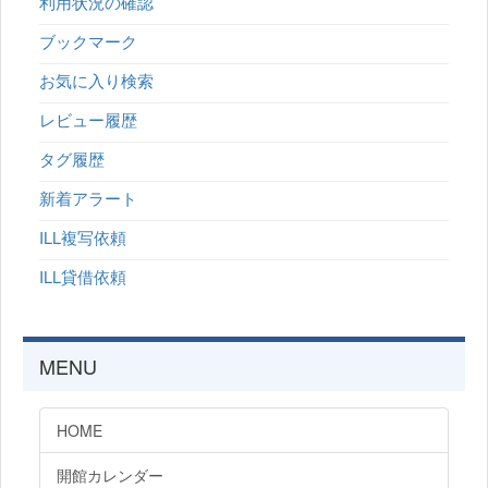
利用状況の確認
ブックマーク
お気に入り検索
レビュー履歴
タグ履歴
新着アラート
ILL複写依頼
ILL貸借依頼
MENU
HOME
開館カレンダー