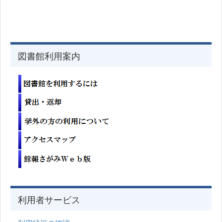
図書館利用案内
利用者サービス