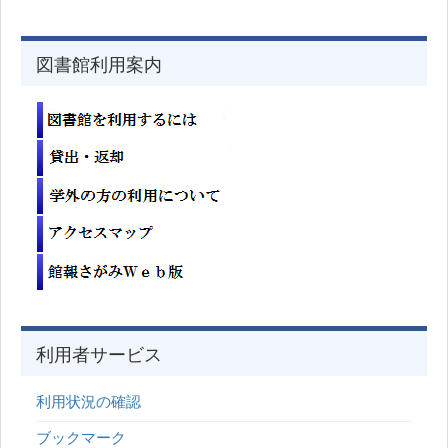
図書館利用案内
利用者サービス
利用状況の確認
ブックマーク