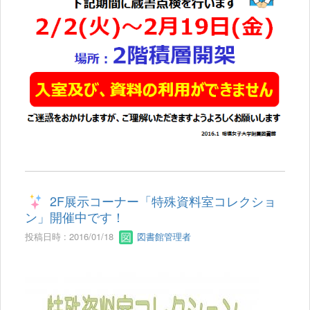
2F展示コーナー「特殊資料室コレクショ
ン」開催中です！
投稿日時 : 2016/01/18
図書館管理者