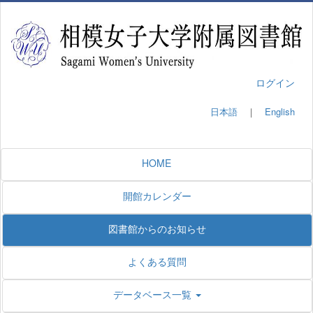
ログイン
日本語
｜
English
HOME
開館カレンダー
図書館からのお知らせ
よくある質問
データベース一覧