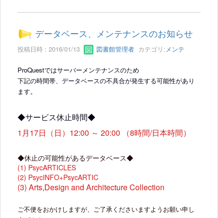
データベース、メンテナンスのお知らせ
投稿日時 : 2016/01/13
図書館管理者
カテゴリ:
メンテ
ProQuestではサーバーメンテナンスのため
下記の時間帯、データベースの不具合が発生する可能性があり
ます。
◆サービス休止時間◆
1月17日（日）12:00 ～ 20:00 （8時間/日本時間）
◆休止の可能性があるデータベース◆
(1) PsycARTICLES
(2) PsycINFO+PsycARTIC
(3) Arts,Design and Architecture Collection
ご不便をおかけしますが、ご了承くださいますようお願い申し