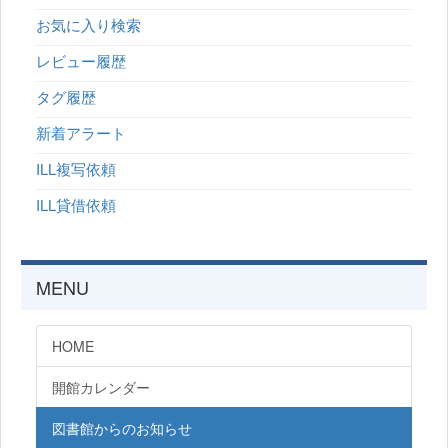
お気に入り検索
レビュー履歴
タグ履歴
新着アラート
ILL複写依頼
ILL貸借依頼
MENU
HOME
開館カレンダー
図書館からのお知らせ