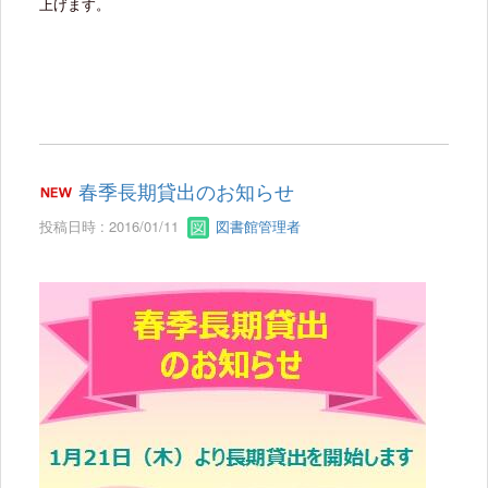
上げます。
春季長期貸出のお知らせ
投稿日時 : 2016/01/11
図書館管理者