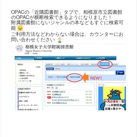
OPACの「近隣図書館」タブで、相模原市立図書館
のOPACが横断検索できるようになりました！
附属図書館にないジャンルの本などもすぐに検索可
能
ご利用方法などわからない場合は、カウンターにお
問い合わせください