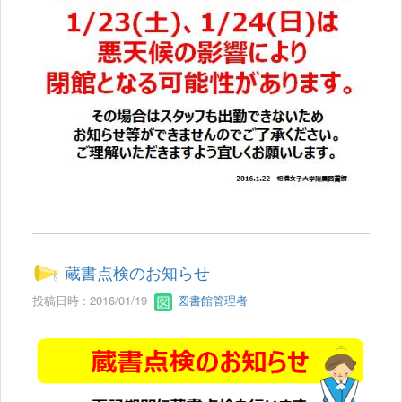
蔵書点検のお知らせ
投稿日時 : 2016/01/19
図書館管理者