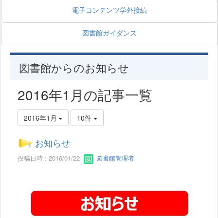
電子コンテンツ学外接続
図書館ガイダンス
図書館からのお知らせ
2016年1月の記事一覧
2016年1月
10件
お知らせ
投稿日時 : 2016/01/22
図書館管理者