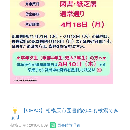
【OPAC】相模原市図書館の本も検索でき
ます
投稿日時 : 2016/01/09
図書館管理者