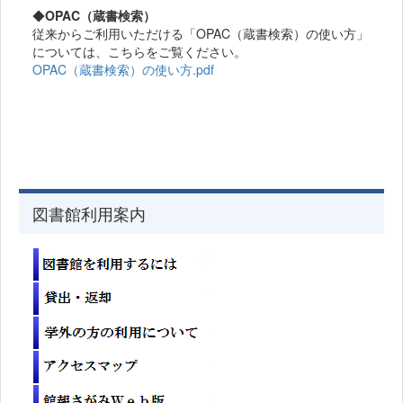
◆
OPAC（蔵書検索）
従来からご利用いただける「OPAC（蔵書検索）の使い方」
については、こちらをご覧ください。
OPAC（蔵書検索）の使い方.pdf
図書館利用案内