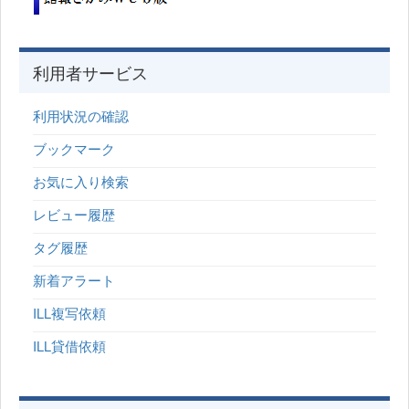
利用者サービス
利用状況の確認
ブックマーク
お気に入り検索
レビュー履歴
タグ履歴
新着アラート
ILL複写依頼
ILL貸借依頼