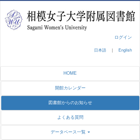
ログイン
日本語
｜
English
HOME
開館カレンダー
図書館からのお知らせ
よくある質問
データベース一覧