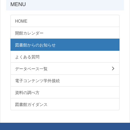
MENU
HOME
開館カレンダー
図書館からのお知らせ
よくある質問
データベース一覧
電子コンテンツ学外接続
資料の調べ方
図書館ガイダンス