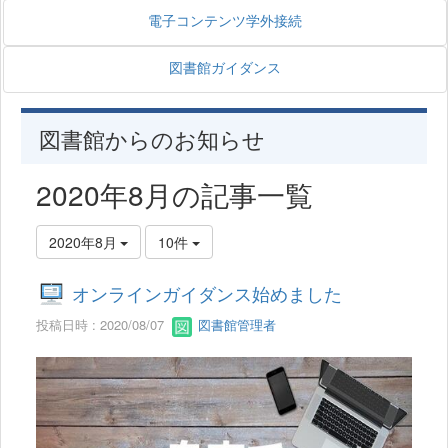
電子コンテンツ学外接続
図書館ガイダンス
図書館からのお知らせ
2020年8月の記事一覧
2020年8月
10件
オンラインガイダンス始めました
投稿日時 : 2020/08/07
図書館管理者