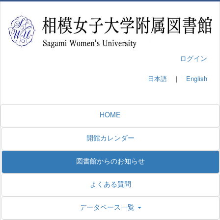
ログイン
日本語
｜
English
HOME
開館カレンダー
図書館からのお知らせ
よくある質問
データベース一覧