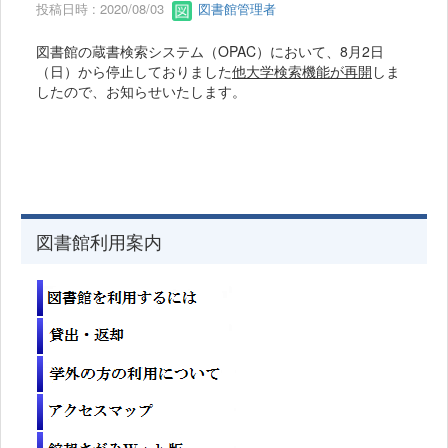
投稿日時 : 2020/08/03
図書館管理者
図書館の蔵書検索システム（OPAC）において、8月2日
（日）から停止しておりました
他大学検索機能が再開
しま
したので、お知らせいたします。
図書館利用案内