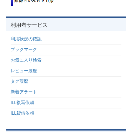
利用者サービス
利用状況の確認
ブックマーク
お気に入り検索
レビュー履歴
タグ履歴
新着アラート
ILL複写依頼
ILL貸借依頼