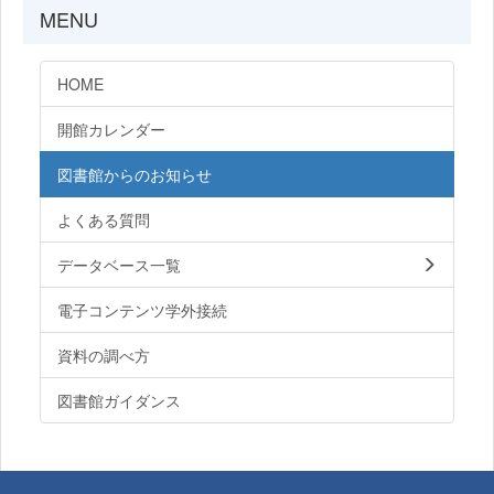
MENU
HOME
開館カレンダー
図書館からのお知らせ
よくある質問
データベース一覧
電子コンテンツ学外接続
資料の調べ方
図書館ガイダンス