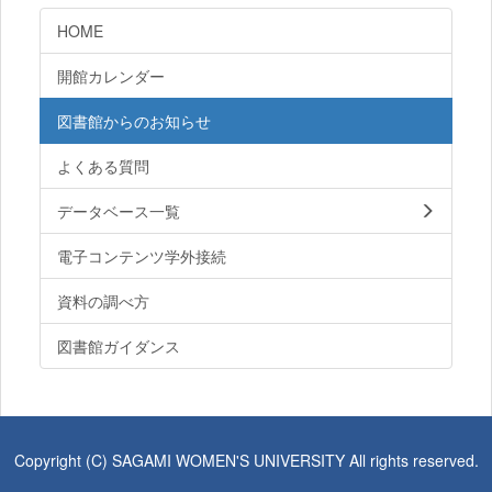
HOME
開館カレンダー
図書館からのお知らせ
よくある質問
データベース一覧
電子コンテンツ学外接続
資料の調べ方
図書館ガイダンス
Copyright (C) SAGAMI WOMEN'S UNIVERSITY All rights reserved.