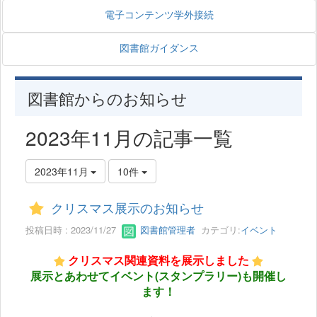
電子コンテンツ学外接続
図書館ガイダンス
図書館からのお知らせ
2023年11月の記事一覧
2023年11月
10件
クリスマス展示のお知らせ
投稿日時 : 2023/11/27
図書館管理者
カテゴリ:
イベント
クリスマス関連資料を展示しました
展示とあわせてイベント(スタンプラリー)も開催し
ます！