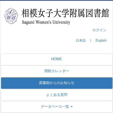
ログイン
日本語
｜
English
HOME
開館カレンダー
図書館からのお知らせ
よくある質問
データベース一覧