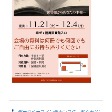
データベースメンテナンスのお知らせ(ジ