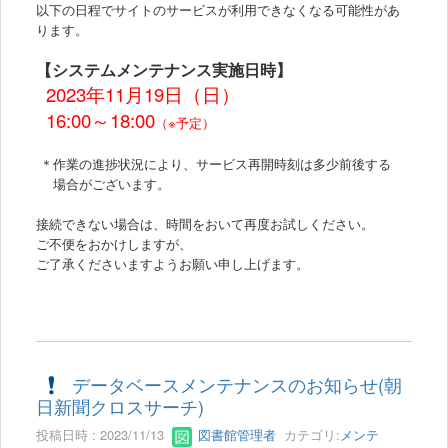
以下の日程でサイトのサービスが利用できなくなる可能性があ
ります。
【システムメンテナンス実施日時】
2023年11月19日（日）
16:00～18:00
（※予定）
＊作業の進捗状況により、サービス再開時刻は多少前後する
場合がございます。
接続できない場合は、時間をおいて再度お試しください。
ご不便をおかけしますが、
ご了承くださいますようお願い申し上げます。
データベースメンテナンスのお知らせ(朝
日新聞クロスサーチ)
投稿日時 : 2023/11/13
図書館管理者
カテゴリ:
メンテ