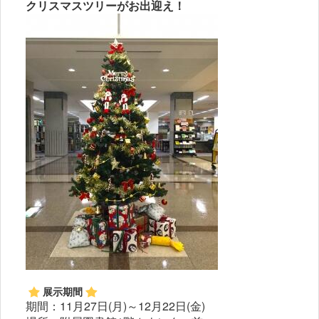
クリスマスツリーがお出迎え！
展示期間
期間：11月27日(月)～12月22日(金)