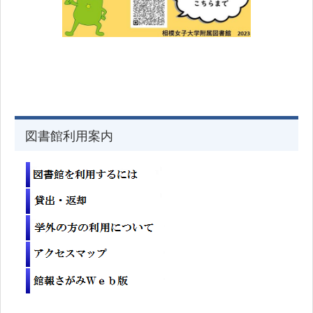
図書館利用案内