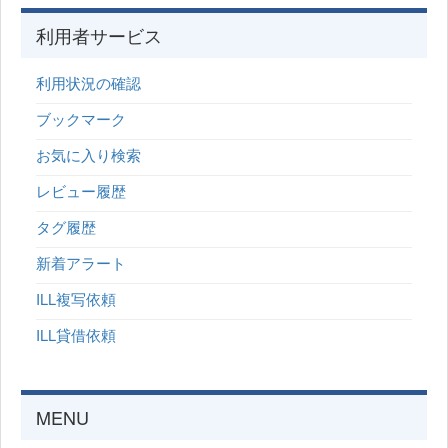
利用者サービス
利用状況の確認
ブックマーク
お気に入り検索
レビュー履歴
タグ履歴
新着アラート
ILL複写依頼
ILL貸借依頼
MENU