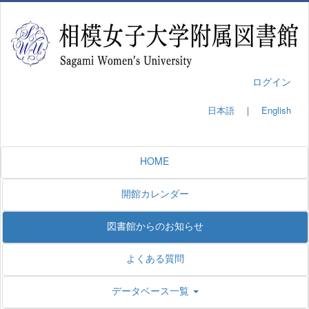
ログイン
日本語
｜
English
HOME
開館カレンダー
図書館からのお知らせ
よくある質問
データベース一覧