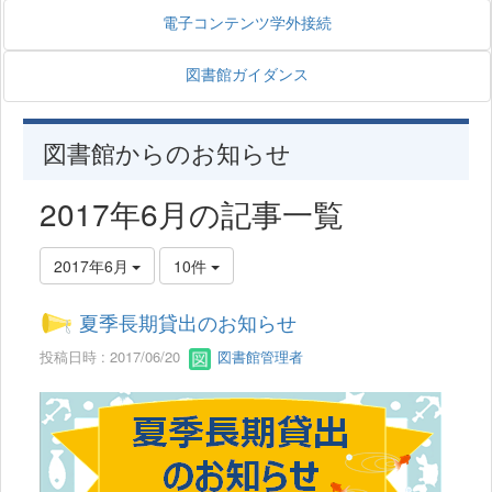
電子コンテンツ学外接続
図書館ガイダンス
図書館からのお知らせ
2017年6月の記事一覧
2017年6月
10件
夏季長期貸出のお知らせ
投稿日時 : 2017/06/20
図書館管理者