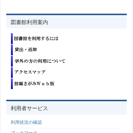
図書館利用案内
利用者サービス
利用状況の確認
ブックマーク