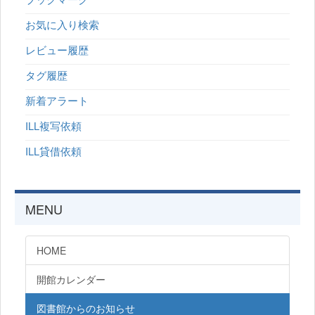
お気に入り検索
レビュー履歴
タグ履歴
新着アラート
ILL複写依頼
ILL貸借依頼
MENU
HOME
開館カレンダー
図書館からのお知らせ