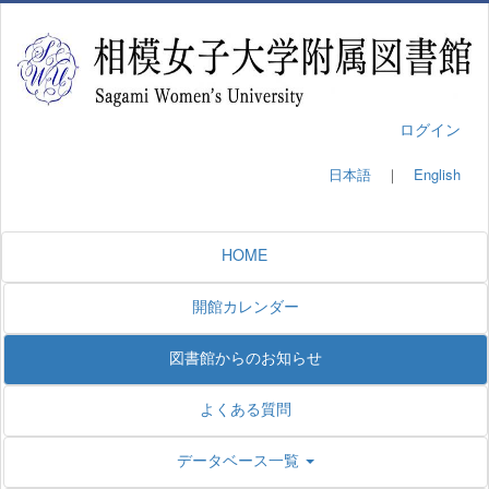
ログイン
日本語
｜
English
HOME
開館カレンダー
図書館からのお知らせ
よくある質問
データベース一覧