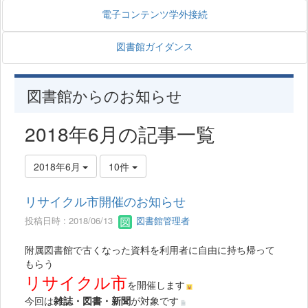
電子コンテンツ学外接続
図書館ガイダンス
図書館からのお知らせ
2018年6月の記事一覧
2018年6月
10件
リサイクル市開催のお知らせ
投稿日時 : 2018/06/13
図書館管理者
附属図書館で古くなった資料を利用者に自由に持ち帰って
もらう
リサイクル市
を開催します
今回は
雑誌・図書・新聞
が対象です