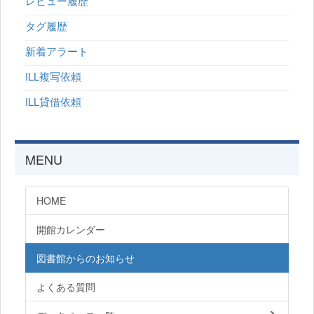
レビュー履歴
タグ履歴
新着アラート
ILL複写依頼
ILL貸借依頼
MENU
HOME
開館カレンダー
図書館からのお知らせ
よくある質問