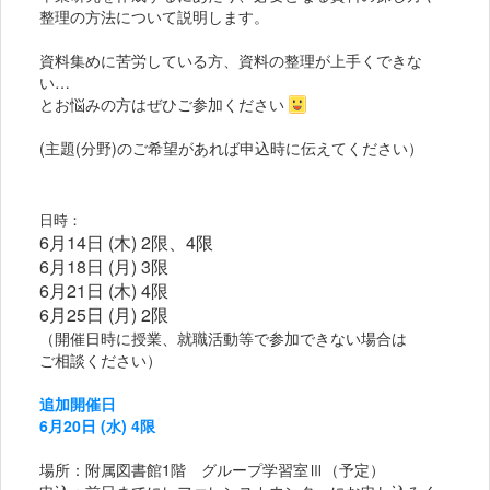
整理の方法について説明します。
資料集めに苦労している方、資料の整理が上手くできな
い…
とお悩みの方はぜひご参加ください
(主題(分野)のご希望があれば申込時に伝えてください）
日時：
6月14日 (木) 2限、4限
6月18日 (月) 3限
6月21日 (木) 4限
6月25日 (月) 2限
（開催日時に授業、就職活動等で参加できない場合は
ご相談ください）
追加開催日
6月20日 (水) 4限
場所：附属図書館1階 グループ学習室Ⅲ（予定）