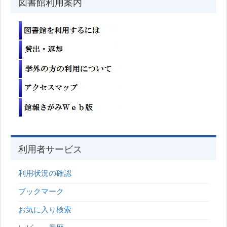
図書館利用案内
利用者サービス
利用状況の確認
ブックマーク
お気に入り検索