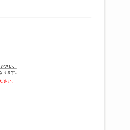
ください。
なります。
ださい。
。