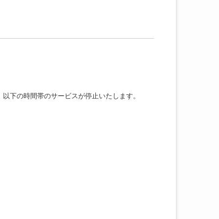
め、以下の時間帯のサービスが停止いたします。