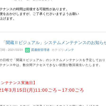
テナンスの時間は前後する可能性があります。
便をおかけしますが、ご了承くださいますようお願い
上げます。
「聞蔵Ⅱビジュアル」システムメンテナンスのお知ら
時 : 2021/03/01
図書館管理者
カテゴリ:
メンテ
の日程で「聞蔵Ⅱビジュアル」のシステムメンテナンスを予定しており
テナンス中は、数分間アクセスできない状態が数回発生いたします。
メンテナンス実施日】
21年3月15日(月)11:00ごろ～17:00ごろ