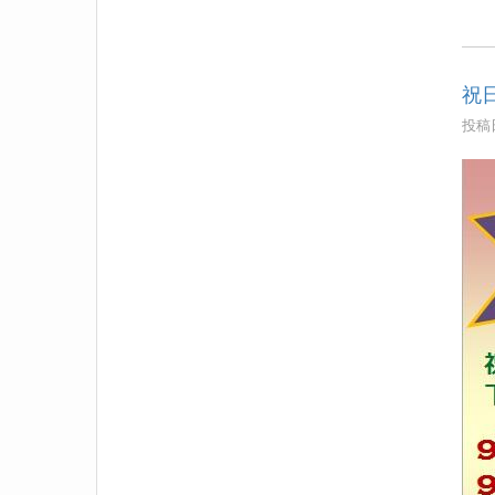
祝
投稿日