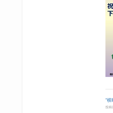
"
投稿日