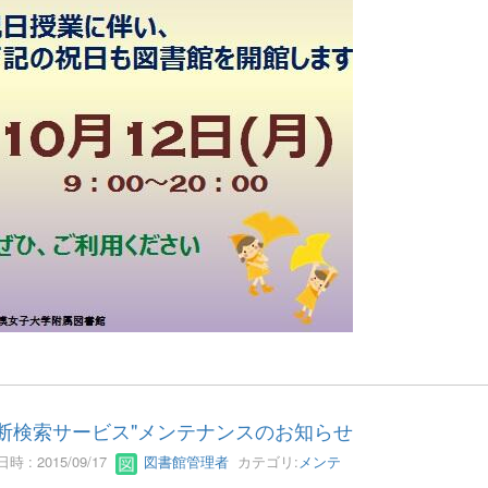
横断検索サービス"メンテナンスのお知らせ
時 : 2015/09/17
図書館管理者
カテゴリ:
メンテ