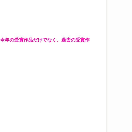
今年の受賞作品だけでなく、過去の受賞作