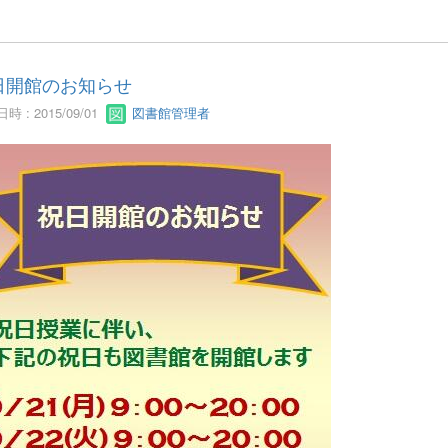
日開館のお知らせ
時 : 2015/09/01
図書館管理者